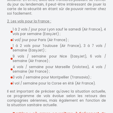
du jour au lendemain, il peut-être intéressant de jouer la
carte de la sécurité en étant sûr de pouvoir rentrer chez
soi facilement.
2. Les vols pour la France :
1 à 2 vols / jour pour Lyon sauf le samedi (Air France), 4
vols par semaine (EasyJet) ;
1 vol/ jour pour Paris (Air France) ;
1 à 2 vols pour Toulouse (Air France), 3 à 7 vols /
semaine (EasyJet) ;
9 vols / semaine pour Nice (EasyJet), 6 vols /
semaine (Air France) ;
4 vols / semaine pour Marseille (Volotea), 4 vols /
semaine (Air France) ;
3 vols / semaine pour Montpellier (Transavia) ;
1 vol / semaine pour la Corse en été (Air France).
Il est important de préciser qu'avec la situation actuelle,
ce programme de vols évolue selon les retours des
compagnies aériennes, mais également en fonction de
la situation sanitaire actuelle.