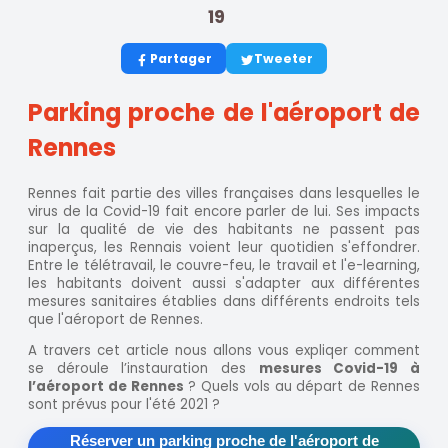
19
Partager
Tweeter
Parking proche de l'aéroport de
Rennes
Rennes fait partie des villes françaises dans lesquelles le
virus de la Covid-19 fait encore parler de lui. Ses impacts
sur la qualité de vie des habitants ne passent pas
inaperçus, les Rennais voient leur quotidien s'effondrer.
Entre le télétravail, le couvre-feu, le travail et l'e-learning,
les habitants doivent aussi s'adapter aux différentes
mesures sanitaires établies dans différents endroits tels
que l'aéroport de Rennes.
A travers cet article nous allons vous expliqer comment
se déroule l’instauration des
mesures Covid-19 à
l’aéroport de Rennes
? Quels vols au départ de Rennes
sont prévus pour l'été 2021 ?
Réserver un parking proche de l'aéroport de