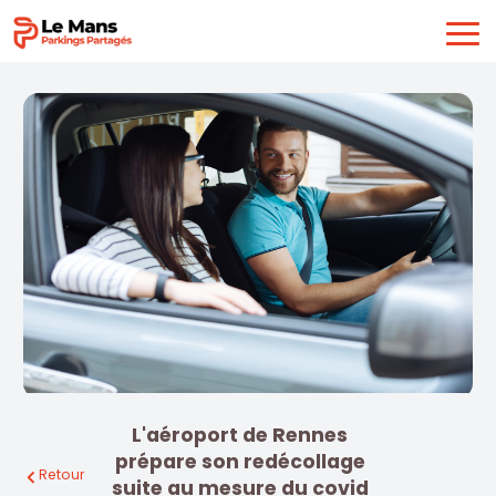
L'aéroport de Rennes
prépare son redécollage
Retour
suite au mesure du covid