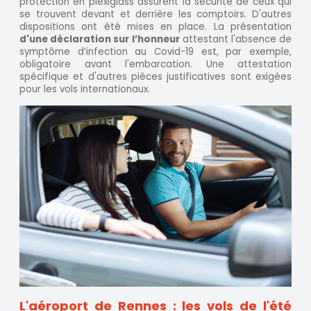
protection en plexiglass assurent la sécurité de ceux qui
se trouvent devant et derrière les comptoirs. D'autres
dispositions ont été mises en place. La présentation
d'une déclaration sur l’honneur
attestant l'absence de
symptôme d’infection au Covid-19 est, par exemple,
obligatoire avant l'embarcation. Une attestation
spécifique et d'autres pièces justificatives sont exigées
pour les vols internationaux.
L'aéroport de Rennes : les vols de l'été