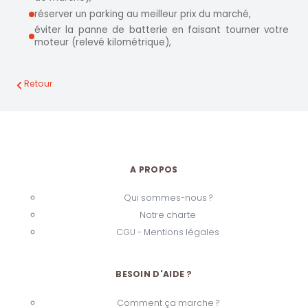
réserver un parking au meilleur prix du marché,
éviter la panne de batterie en faisant tourner votre
moteur (relevé kilométrique),
Retour
A PROPOS
Qui sommes-nous ?
Notre charte
CGU - Mentions légales
BESOIN D'AIDE ?
Comment ça marche ?