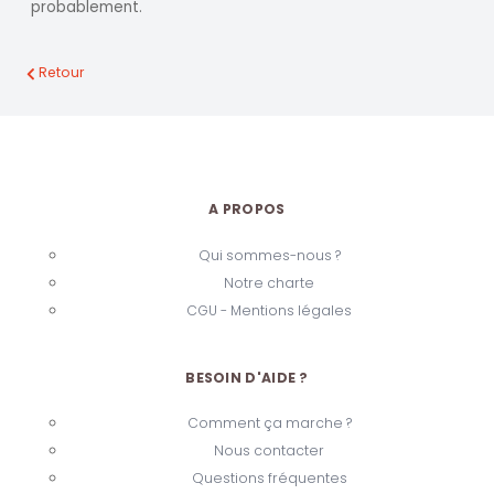
probablement.
Retour
A PROPOS
Qui sommes-nous ?
Notre charte
CGU - Mentions légales
BESOIN D'AIDE ?
Comment ça marche ?
Nous contacter
Questions fréquentes