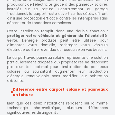
produisant de l'électricité grâce à des panneaux solaires
installés sur sa toiture. Contrairement au garage
traditionnel, le carport reste ouvert sur les côtés, offrant
ainsi une protection efficace contre les intempéries sans
nécessiter de fondations complexes.
Cette installation remplit donc une double fonction :
protéger votre véhicule et générer de l'électricité
verte.
L'énergie produite peut être utilisée pour
alimenter votre domicile, recharger votre véhicule
électrique ou être revendue au réseau selon vos besoins.
Le carport avec panneau solaire représente une solution
particulièrement adaptée aux propriétaires ne disposant
pas d'un toit optimal pour l'installation de panneaux
solaires ou souhaitant augmenter leur production
d'énergie renouvelable sans modifier leur habitation
existante.
Différence entre carport solaire et panneaux
en toiture
Bien que ces deux installations reposent sur la même
technologie photovoltaïque, plusieurs différences
significatives les distinguent :