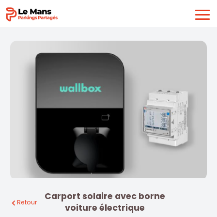
Carport solaire avec borne
Retour
voiture électrique