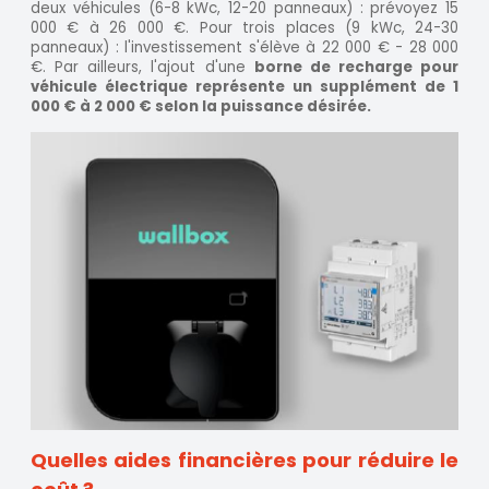
deux véhicules (6-8 kWc, 12-20 panneaux) : prévoyez 15
000 € à 26 000 €. Pour trois places (9 kWc, 24-30
panneaux) : l'investissement s'élève à 22 000 € - 28 000
€. Par ailleurs, l'ajout d'une
borne de recharge pour
véhicule électrique représente un supplément de 1
000 € à 2 000 € selon la puissance désirée.
Quelles aides financières pour réduire le