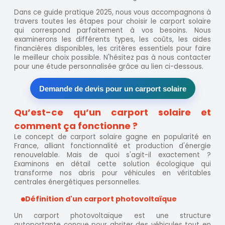
Dans ce guide pratique 2025, nous vous accompagnons à
travers toutes les étapes pour choisir le carport solaire
qui correspond parfaitement à vos besoins. Nous
examinerons les différents types, les coûts, les aides
financières disponibles, les critères essentiels pour faire
le meilleur choix possible. N'hésitez pas à nous contacter
pour une étude personnalisée grâce au lien ci-dessous.
Demande de devis pour un carport solaire
Qu’est-ce qu’un carport solaire et
comment ça fonctionne ?
Le concept de carport solaire gagne en popularité en
France, alliant fonctionnalité et production d'énergie
renouvelable. Mais de quoi s'agit-il exactement ?
Examinons en détail cette solution écologique qui
transforme nos abris pour véhicules en véritables
centrales énergétiques personnelles.
Définition d'un carport photovoltaïque
Un carport photovoltaïque est une structure
autoportante conçue pour abriter des véhicules tout en