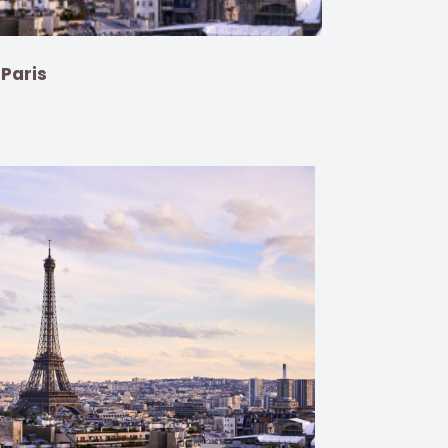
Paris