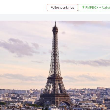
Nos parkings
PMPBOX - Auto