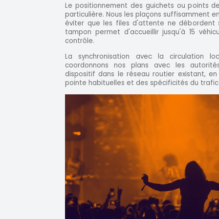
Le positionnement des guichets ou points de
particulière. Nous les plaçons suffisamment en
éviter que les files d'attente ne débordent s
tampon permet d'accueillir jusqu'à 15 véhic
contrôle.
La synchronisation avec la circulation loc
coordonnons nos plans avec les autorités
dispositif dans le réseau routier existant,
pointe habituelles et des spécificités du trafic 