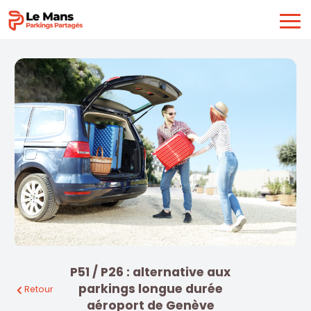
P51 / P26 : alternative aux
parkings longue durée
Retour
aéroport de Genève