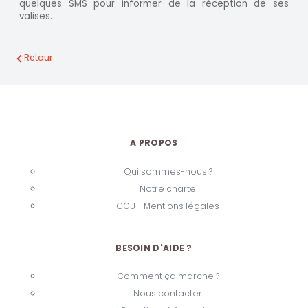
quelques SMS pour informer de la réception de ses
valises.
Retour
A PROPOS
Qui sommes-nous ?
Notre charte
CGU - Mentions légales
BESOIN D'AIDE ?
Comment ça marche ?
Nous contacter