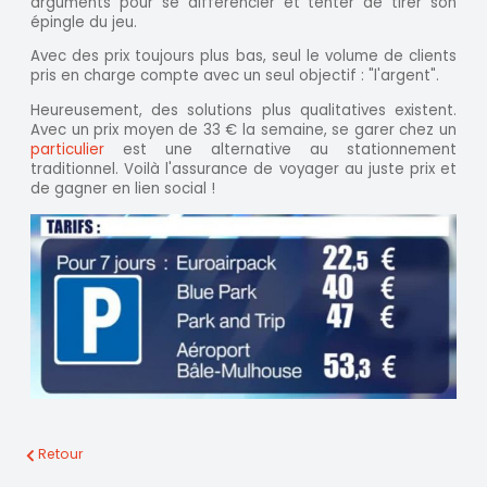
arguments pour se différencier et tenter de tirer son
épingle du jeu.
Avec des prix toujours plus bas, seul le volume de clients
pris en charge compte avec un seul objectif : "l'argent".
Heureusement, des solutions plus qualitatives existent.
Avec un prix moyen de 33 € la semaine, se garer chez un
particulier
est une alternative au stationnement
traditionnel. Voilà l'assurance de voyager au juste prix et
de gagner en lien social !
Retour