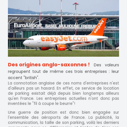
Des origines anglo-saxonnes !
Des valeurs
regroupent tout de même ces trois entreprises : leur
accent "british".
La connotation anglaise de ces noms d'entreprises n'est
d'ailleurs pas un hasard. En effet, ce service de location
de parking existait déjà depuis bien longtemps ailleurs
qu'en France. Les entreprises actuelles n'ont donc pas
inventées le "fil à coupe le beurre"!
Une guerre de position est donc bien engagée sur
l'ensemble des aéroports de France. La publicité, la
communication, la taille de son parking, voilà les derniers