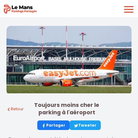
Toujours moins cher le
Retour
parking à l'aéroport
Partager
Tweeter