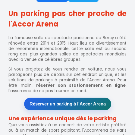
Un parking pas cher proche de
l'Accor Arena
La fameuse salle de spectacle parisienne de Bercy a été
rénovée entre 2014 et 2015. Haut lieu de divertissement
de renommée internationale, cette salle est au second
rang des plus grandes salles de spectacles mondiales
avec la venue de célèbres groupes.
Si vous projetez de vous rendre en voiture, nous vous
partageons plus de détails sur cet endroit unique, et les
solutions de parkings à proximité de l'Accor Arena. Pour
être malin,
réserver son stationnement en ligne
,
l'assurance de ne pas tourner en rond.
Réserver un parking à l'Accor Arena
Une expérience unique dès le parking
Que vous assistiez à un concert de votre artiste préféré
ou à un match de sport palpitant, l'AccorArena de Paris