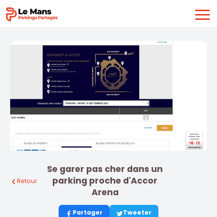
Se garer pas cher dans un
parking proche d'Accor
Retour
Arena
Partager
Tweeter