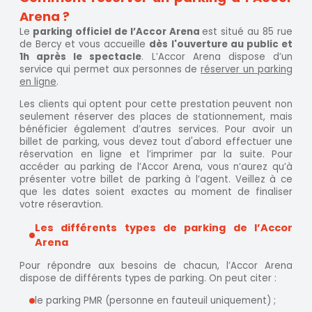
Arena ?
Le
parking officiel de l’Accor Arena
est situé au 85 rue
de Bercy et vous accueille
dès
l'ouverture au public et
1h après le spectacle
. L’Accor Arena dispose d’un
service qui permet aux personnes de
réserver un parking
en ligne
.
Les clients qui optent pour cette prestation peuvent non
seulement réserver des places de stationnement, mais
bénéficier également d’autres services. Pour avoir un
billet de parking, vous devez tout d'abord effectuer une
réservation en ligne et l’imprimer par la suite. Pour
accéder au parking de l’Accor Arena, vous n’aurez qu’à
présenter votre billet de parking à l’agent. Veillez à ce
que les dates soient exactes au moment de finaliser
votre réseravtion.
Les différents types de parking de l’Accor
Arena
Pour répondre aux besoins de chacun, l’Accor Arena
dispose de différents types de parking. On peut citer :
le parking PMR (personne en fauteuil uniquement) ;