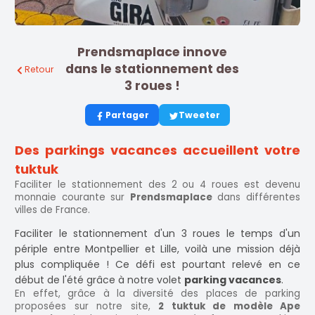
Prendsmaplace innove
dans le stationnement des
Retour
3 roues !
Partager
Tweeter
Des parkings vacances accueillent votre
tuktuk
Faciliter le stationnement des 2 ou 4 roues est devenu
monnaie courante sur
Prendsmaplace
dans différentes
villes de France.
Faciliter le stationnement d'un 3 roues le temps d'un
périple entre Montpellier et Lille, voilà une mission déjà
plus compliquée ! Ce défi est pourtant relevé en ce
début de l'été grâce à notre volet
parking vacances
.
En effet, grâce à la diversité des places de parking
proposées sur notre site,
2 tuktuk de modèle Ape