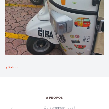
Retour
A PROPOS
Qui sommes-nous ?