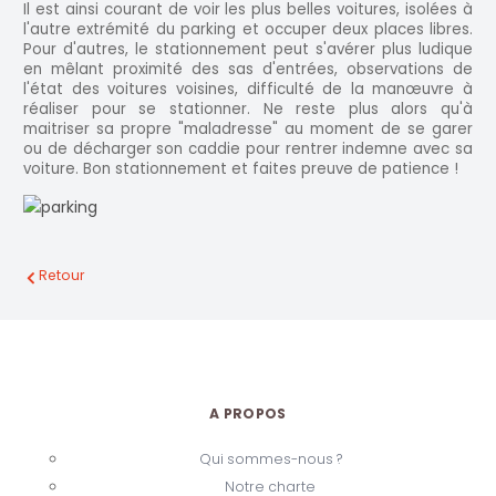
Il est ainsi courant de voir les plus belles voitures, isolées à
l'autre extrémité du parking et occuper deux places libres.
Pour d'autres, le stationnement peut s'avérer plus ludique
en mêlant proximité des sas d'entrées, observations de
l'état des voitures voisines, difficulté de la manœuvre à
réaliser pour se stationner. Ne reste plus alors qu'à
maitriser sa propre "maladresse" au moment de se garer
ou de décharger son caddie pour rentrer indemne avec sa
voiture. Bon stationnement et faites preuve de patience !
Retour
A PROPOS
Qui sommes-nous ?
Notre charte