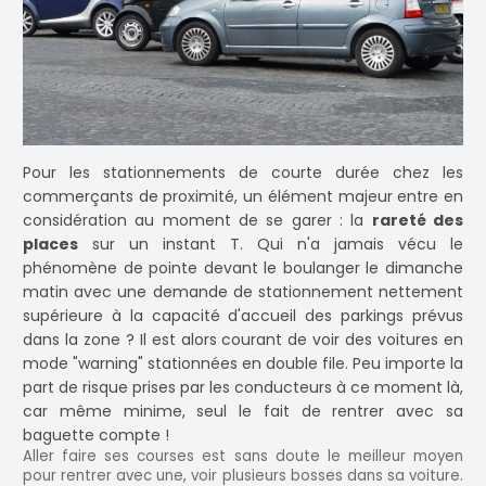
Pour les stationnements de courte durée chez les
commerçants de proximité, un élément majeur entre en
considération au moment de se garer : la
rareté des
places
sur un instant T. Qui n'a jamais vécu le
phénomène de pointe devant le boulanger le dimanche
matin avec une demande de stationnement nettement
supérieure à la capacité d'accueil des parkings prévus
dans la zone ? Il est alors courant de voir des voitures en
mode "warning" stationnées en double file. Peu importe la
part de risque prises par les conducteurs à ce moment là,
car même minime, seul le fait de rentrer avec sa
baguette compte !
Aller faire ses courses est sans doute le meilleur moyen
pour rentrer avec une, voir plusieurs bosses dans sa voiture.