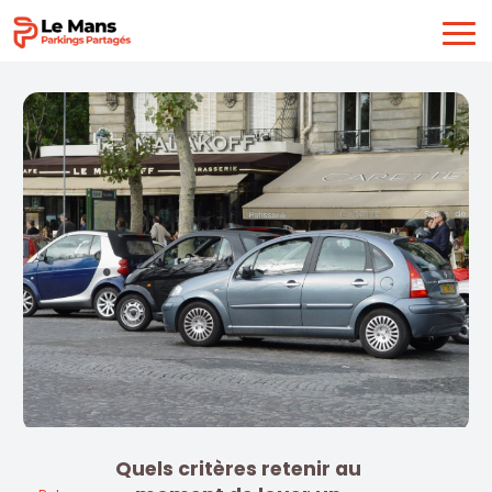
Quels critères retenir au