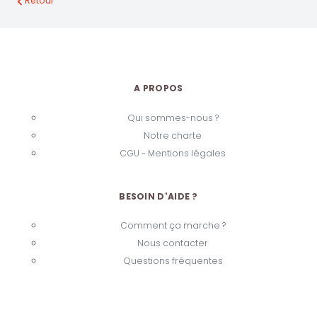
Retour
A PROPOS
Qui sommes-nous ?
Notre charte
CGU - Mentions légales
BESOIN D'AIDE ?
Comment ça marche ?
Nous contacter
Questions fréquentes