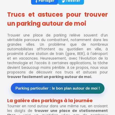
Partager
Tweeter
Trucs et astuces pour trouver
un parking autour de moi
Trouver une place de parking relève souvent d’un
véritable parcours du combattant, notamment dans les
grandes villes. Un problème que de nombreux
automobilistes affrontent au quotidien en ville, à
proximité d'une station de train (gare, RER), à l'aéroport
et en vacacnces. Heureusement, avec l’évolution de la
technologie et l’accès à certaines applications, la tâche
devient beaucoup moins pénible. A ce propos, nous vous
proposons de découvrir nos trucs et astuces pour
trouver facilement un parking autour de moi.
Parking particulier : le bon plan autour de moi !
La galère des parkings à la journée
Tourner en rond autour dans une même rue, en croisant
les doigts de
trouver une place de stationnement