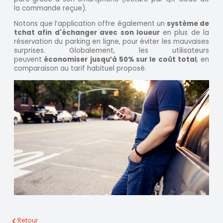
la commande reçue).
Notons que l’application offre également un
système de
tchat afin d'échanger avec son loueur
en plus de la
réservation du parking en ligne, pour éviter les mauvaises
surprises. Globalement, les utilisateurs
peuvent
économiser jusqu’à 50% sur le coût total
, en
comparaison au tarif habituel proposé.
Retour