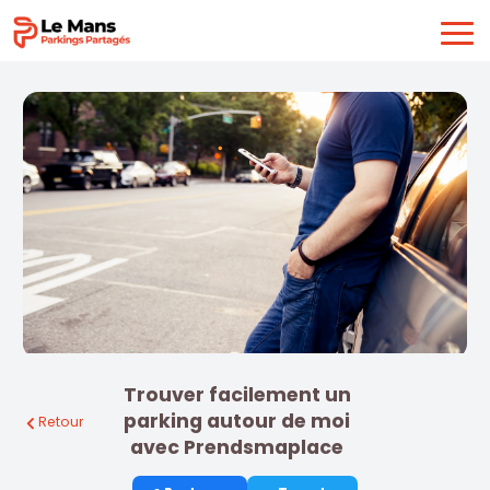
Trouver facilement un
parking autour de moi
Retour
avec Prendsmaplace