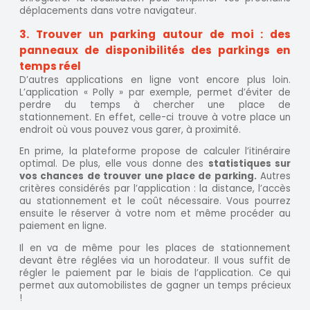
déplacements dans votre navigateur.
3. Trouver un parking autour de moi : des
panneaux de disponibilités des parkings en
temps réel
D’autres applications en ligne vont encore plus loin.
L’application « Polly » par exemple, permet d’éviter de
perdre du temps à chercher une place de
stationnement. En effet, celle-ci trouve à votre place un
endroit où vous pouvez vous garer, à proximité.
En prime, la plateforme propose de calculer l’itinéraire
optimal. De plus, elle vous donne des
statistiques sur
vos chances de trouver une place de parking.
Autres
critères considérés par l’application : la distance, l’accès
au stationnement et le coût nécessaire. Vous pourrez
ensuite le réserver à votre nom et même procéder au
paiement en ligne.
Il en va de même pour les places de stationnement
devant être réglées via un horodateur. Il vous suffit de
régler le paiement par le biais de l’application. Ce qui
permet aux automobilistes de gagner un temps précieux
!