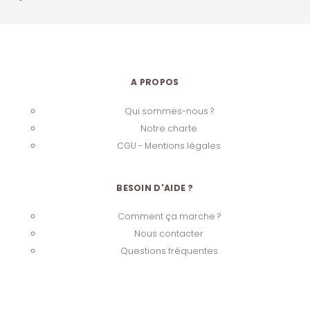
A PROPOS
Qui sommes-nous ?
Notre charte
CGU - Mentions légales
BESOIN D'AIDE ?
Comment ça marche ?
Nous contacter
Questions fréquentes