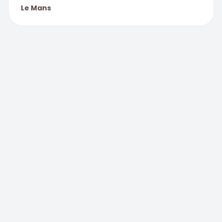
Le Mans