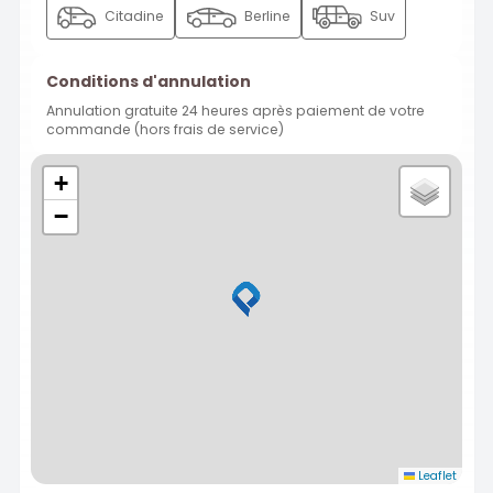
Citadine
Berline
Suv
Conditions d'annulation
Annulation gratuite 24 heures après paiement de votre
commande (hors frais de service)
+
−
Leaflet