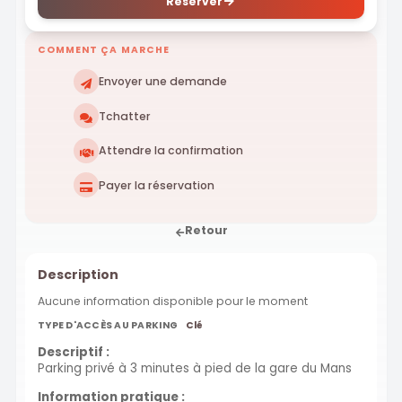
Réserver
COMMENT ÇA MARCHE
Envoyer une demande
Tchatter
Attendre la confirmation
Payer la réservation
Retour
Description
Aucune information disponible pour le moment
TYPE D'ACCÈS AU PARKING
Clé
Descriptif :
Parking privé à 3 minutes à pied de la gare du Mans
Information pratique :