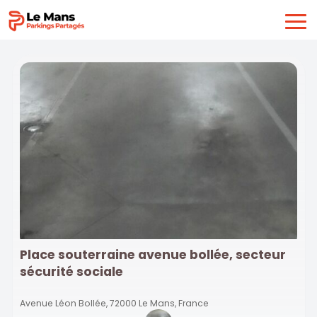
Place souterraine avenue bollée, secteur
sécurité sociale
Avenue Léon Bollée, 72000 Le Mans, France