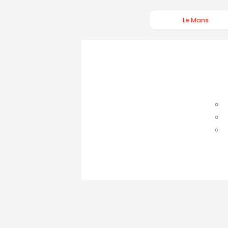
Le Mans