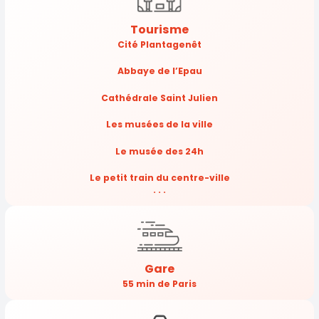
Tourisme
Cité Plantagenêt
Abbaye de l’Epau
Cathédrale Saint Julien
Les musées de la ville
Le musée des 24h
Le petit train du centre-ville
. . .
Gare
55 min de Paris