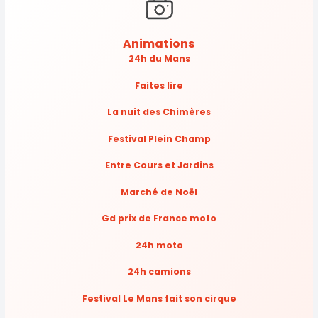
Animations
24h du Mans
Faites lire
La nuit des Chimères
Festival Plein Champ
Entre Cours et Jardins
Marché de Noël
Gd prix de France moto
24h moto
24h camions
Festival Le Mans fait son cirque