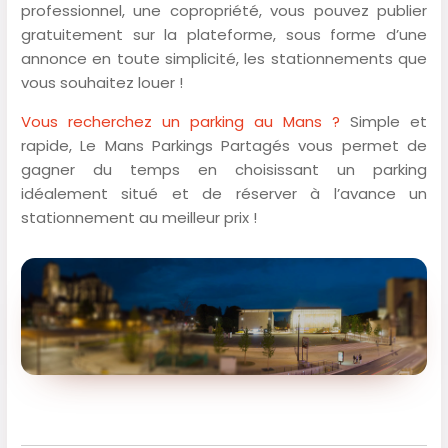
professionnel, une copropriété, vous pouvez publier
gratuitement sur la plateforme, sous forme d’une
annonce en toute simplicité, les stationnements que
vous souhaitez louer !
Vous recherchez un parking au Mans ?
Simple et
rapide, Le Mans Parkings Partagés vous permet de
gagner du temps en choisissant un parking
idéalement situé et de réserver à l’avance un
stationnement au meilleur prix !