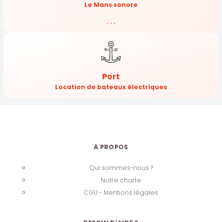
Le Mans sonore
. . .
Port
Location de bateaux électriques
A PROPOS
Qui sommes-nous ?
Notre charte
CGU - Mentions légales