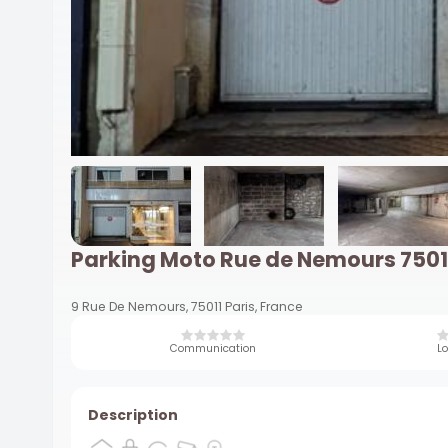
Parking Moto Rue de Nemours 7501
9 Rue De Nemours, 75011 Paris, France
Communication
Lo
Description